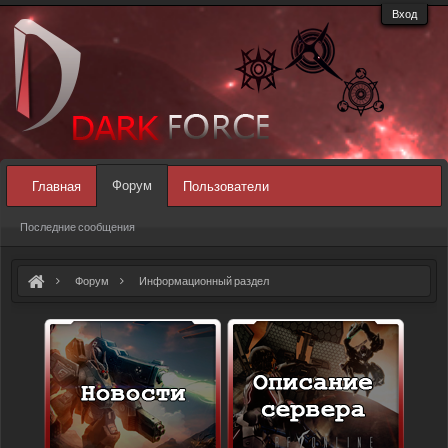
Вход
Форум
Главная
Пользователи
Последние сообщения
Форум
Информационный раздел