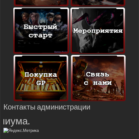
Контакты администрации
миума.