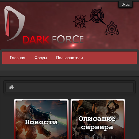
Вход
Главная
Форум
Пользователи