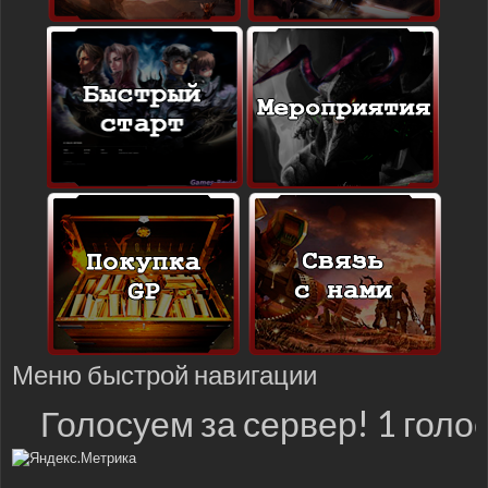
Меню быстрой навигации
Голосуем за сервер! 1 голос