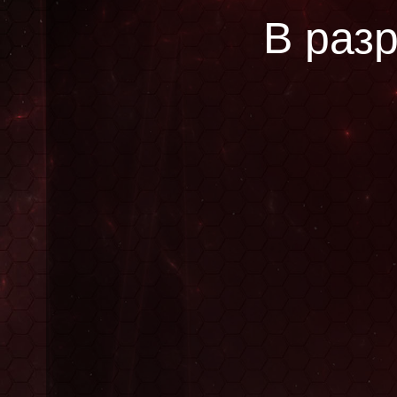
В разр